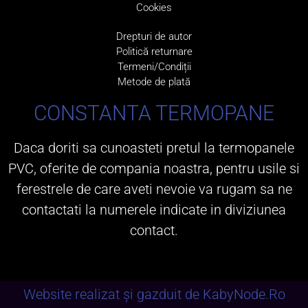
Cookies
Drepturi de autor
Politică returnare
Termeni/Condiții
Metode de plată
CONSTANTA TERMOPANE
Daca doriti sa cunoasteti pretul la termopanele
PVC, oferite de compania noastra, pentru usile si
ferestrele de care aveti nevoie va rugam sa ne
contactati la numerele indicate in diviziunea
contact.
Website realizat și gazduit de KabyNode.Ro